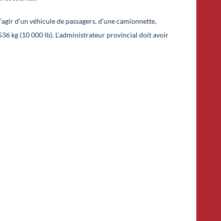
’agir d’un véhicule de passagers, d’une camionnette,
36 kg (10 000 lb). L’administrateur provincial doit avoir