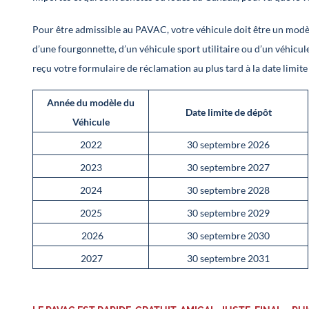
Pour être admissible au PAVAC, votre véhicule doit être un modèle
d’une fourgonnette, d’un véhicule sport utilitaire ou d’un véhicul
reçu votre formulaire de réclamation au plus tard à la date limit
Année du modèle du
Date limite de dépôt
Véhicule
2022
30 septembre 2026
2023
30 septembre 2027
2024
30 septembre 2028
2025
30 septembre 2029
2026
30 septembre 2030
2027
30 septembre 2031