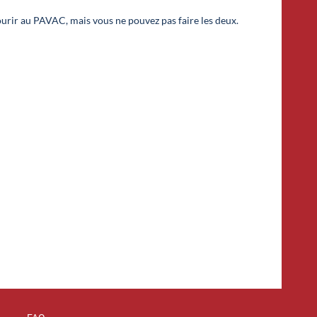
urir au PAVAC, mais vous ne pouvez pas faire les deux.